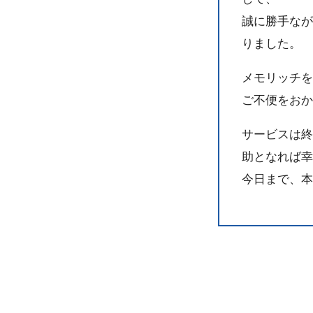
誠に勝手ながら
りました。
メモリッチを
ご不便をおか
サービスは終
助となれば幸
今日まで、本