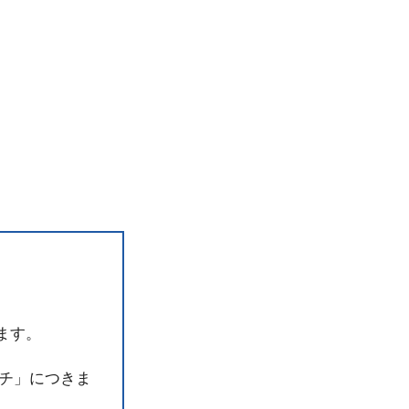
ます。
チ」につきま