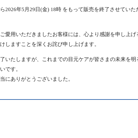
2026年5月29日(金) 18時 をもって販売を終了させてい
ご愛用いただきましたお客様には、心より感謝を申し上げ
けしますことを深くお詫び申し上げます。
了いたしますが、これまでの目元ケアが皆さまの未来を明
いです。
当にありがとうございました。