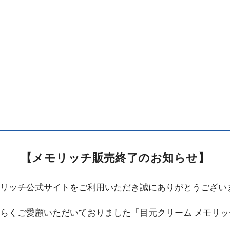
【メモリッチ販売終了のお知らせ】
リッチ公式サイトをご利用いただき誠にありがとうござい
らくご愛顧いただいておりました「目元クリーム メモリッ