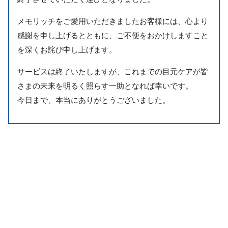
メモリッチをご愛用いただきましたお客様には、心より
感謝を申し上げるとともに、ご不便をおかけしますこと
を深くお詫び申し上げます。
サービスは終了いたしますが、これまでの目元ケアが皆
さまの未来を明るく照らす一助となれば幸いです。
今日まで、本当にありがとうございました。