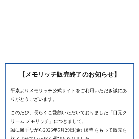
【メモリッチ販売終了のお知らせ】
平素よりメモリッチ公式サイトをご利用いただき誠にあ
りがとうございます。
このたび、長らくご愛顧いただいておりました「目元ク
リーム メモリッチ」につきまして、
誠に勝手ながら2026年5月29日(金) 18時 をもって販売を
終了させていただく運びとなりました。